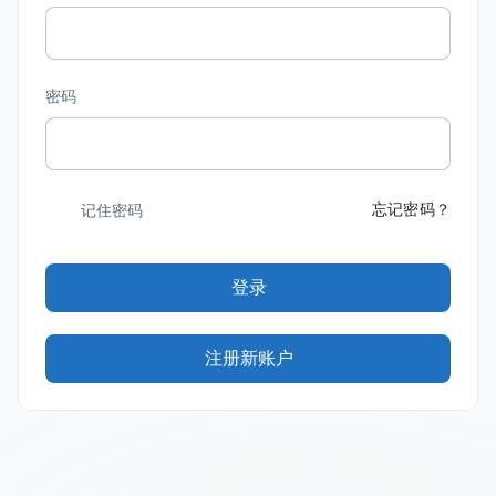
密码
忘记密码？
记住密码
登录
注册新账户